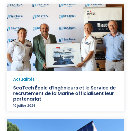
Actualités
SeaTech École d’Ingénieurs et le Service de
recrutement de la Marine officialisent leur
partenariat
10 juillet 2026