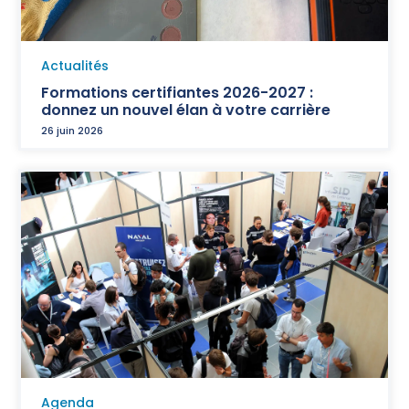
Actualités
Formations certifiantes 2026-2027 :
donnez un nouvel élan à votre carrière
26 juin 2026
Agenda