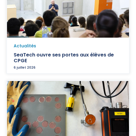
Actualités
SeaTech ouvre ses portes aux élèves de
CPGE
6 juillet 2026