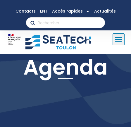
Contacts
ENT
Accès rapides
Actualités
Agenda