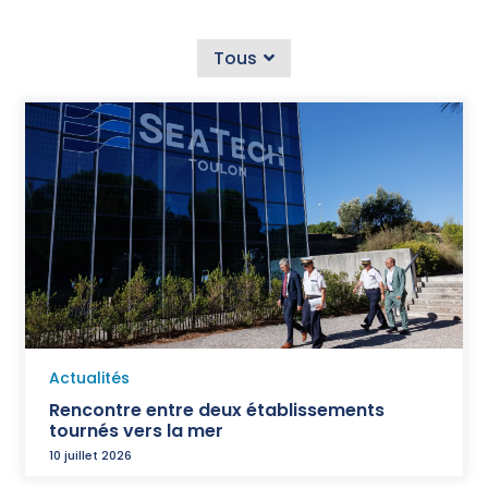
Tous
Actualités
Rencontre entre deux établissements
tournés vers la mer
10 juillet 2026