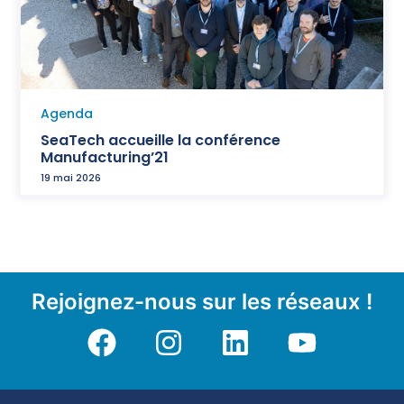
Agenda
SeaTech accueille la conférence
Manufacturing’21
19 mai 2026
Rejoignez-nous sur les réseaux !