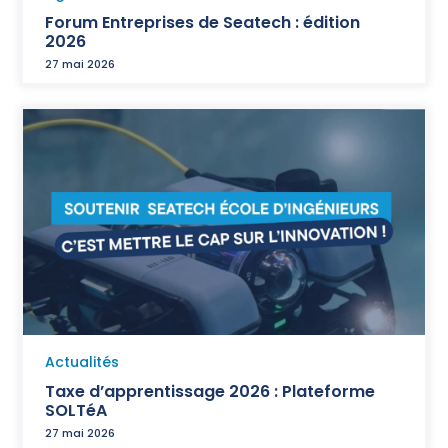
Forum Entreprises de Seatech : édition
2026
27 mai 2026
Actualités
Taxe d’apprentissage 2026 : Plateforme
SOLTéA
27 mai 2026