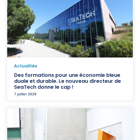
Actualités
Des formations pour une économie bleue
duale et durable. Le nouveau directeur de
SeaTech donne le cap !
7 juillet 2026