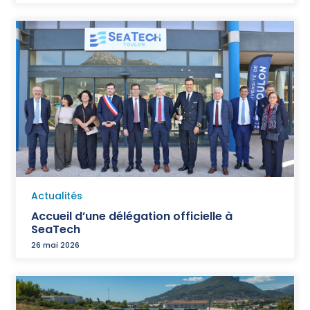
Actualités
Accueil d’une délégation officielle à
SeaTech
26 mai 2026