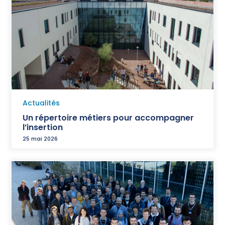
Actualités
Un répertoire métiers pour accompagner
l’insertion
25 mai 2026