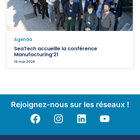
Agenda
SeaTech accueille la conférence
Manufacturing’21
19 mai 2026
Rejoignez-nous sur les réseaux !