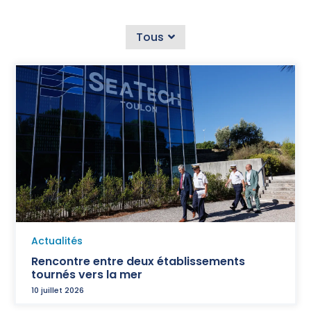
Tous
Actualités
Rencontre entre deux établissements
tournés vers la mer
10 juillet 2026