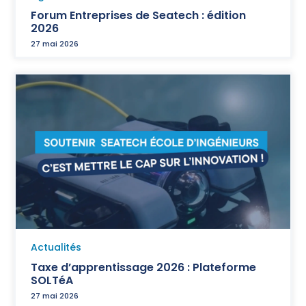
Forum Entreprises de Seatech : édition
2026
27 mai 2026
Actualités
Taxe d’apprentissage 2026 : Plateforme
SOLTéA
27 mai 2026