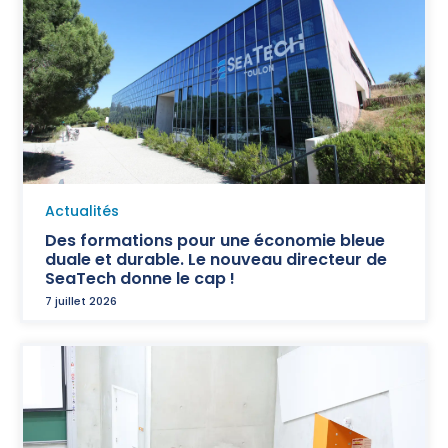
Actualités
Des formations pour une économie bleue
duale et durable. Le nouveau directeur de
SeaTech donne le cap !
7 juillet 2026