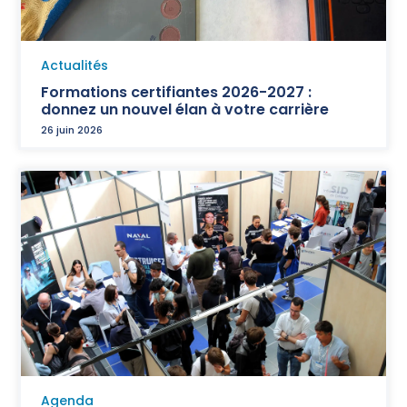
Actualités
Formations certifiantes 2026-2027 :
donnez un nouvel élan à votre carrière
26 juin 2026
Agenda