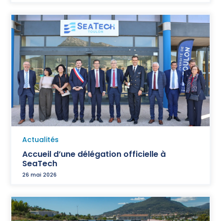
Actualités
Accueil d’une délégation officielle à
SeaTech
26 mai 2026