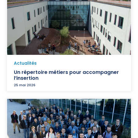
Actualités
Un répertoire métiers pour accompagner
l’insertion
25 mai 2026