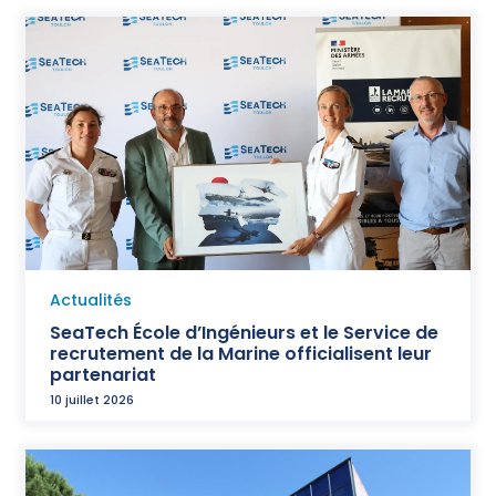
Actualités
SeaTech École d’Ingénieurs et le Service de
recrutement de la Marine officialisent leur
partenariat
10 juillet 2026