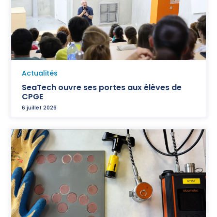
Actualités
SeaTech ouvre ses portes aux élèves de
CPGE
6 juillet 2026