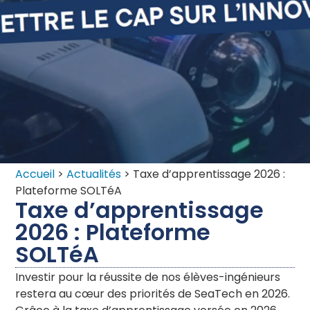
Accueil
>
Actualités
>
Taxe d’apprentissage 2026 :
Plateforme SOLTéA
Taxe d’apprentissage
2026 : Plateforme
SOLTéA
Investir pour la réussite de nos élèves-ingénieurs
restera au cœur des priorités de SeaTech en 2026.