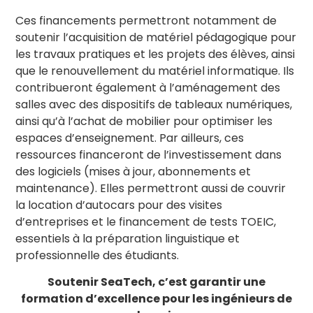
Ces financements permettront notamment de
soutenir l’acquisition de matériel pédagogique pour
les travaux pratiques et les projets des élèves, ainsi
que le renouvellement du matériel informatique. Ils
contribueront également à l’aménagement des
salles avec des dispositifs de tableaux numériques,
ainsi qu’à l’achat de mobilier pour optimiser les
espaces d’enseignement. Par ailleurs, ces
ressources financeront de l’investissement dans
des logiciels (mises à jour, abonnements et
maintenance). Elles permettront aussi de couvrir
la location d’autocars pour des visites
d’entreprises et le financement de tests TOEIC,
essentiels à la préparation linguistique et
professionnelle des étudiants.
Soutenir SeaTech, c’est garantir une
formation d’excellence pour les ingénieurs de