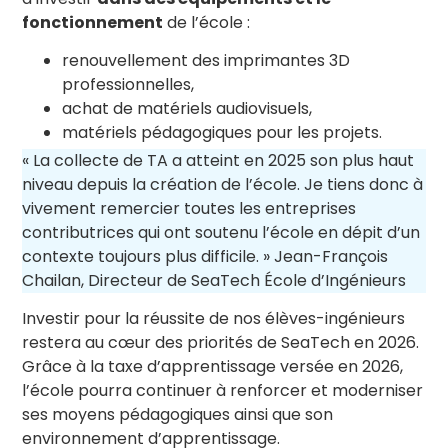
fonctionnement
de l’école :
renouvellement des imprimantes 3D
professionnelles,
achat de matériels audiovisuels,
matériels pédagogiques pour les projets.
« La collecte de TA a atteint en 2025 son plus haut
niveau depuis la création de l’école. Je tiens donc à
vivement remercier toutes les entreprises
contributrices qui ont soutenu l’école en dépit d’un
contexte toujours plus difficile. » Jean-François
Chailan, Directeur de SeaTech École d’Ingénieurs
Investir pour la réussite de nos élèves-ingénieurs
restera au cœur des priorités de SeaTech en 2026.
Grâce à la taxe d’apprentissage versée en 2026,
l’école pourra continuer à renforcer et moderniser
ses moyens pédagogiques ainsi que son
environnement d’apprentissage.