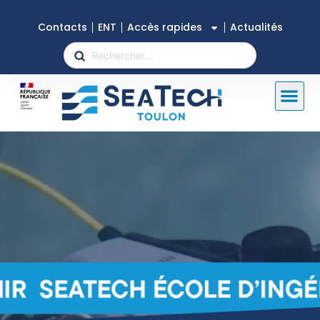
Contacts
ENT
Accès rapides
Actualités