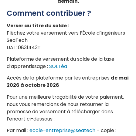
demain.
Comment contribuer ?
Verser au titre du solde :
Fléchez votre versement vers l’École d’ingénieurs
SeaTech
UAI : 0831443T
Plateforme de versement du solde de la taxe
d’apprentissage :
SOLTéa
Accès de la plateforme par les entreprises
de mai
2026 à octobre 2026
Pour une meilleure traçabilité de votre paiement,
nous vous remercions de nous retourner la
promesse de versement à télécharger dans
l’encart ci-dessous :
Par mail :
ecole-entreprise@seatech
– copie :