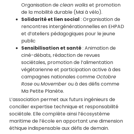
Organisation de
clean walks
et promotion
de la mobilité durable (Mai à vélo).
Solidarité et lien social
: Organisation de
rencontres intergénérationnelles en EHPAD
et d’ateliers pédagogiques pour le jeune
public
Sensibilisation et santé
: Animation de
ciné-débats, rédaction de revues
sociétales, promotion de l’alimentation
végétarienne et participation active à des
campagnes nationales comme
Octobre
Rose
ou
Movember
ou à des défis comme
Ma Petite Planète.
L’association permet aux futurs ingénieurs de
concilier expertise technique et responsabilité
sociétale. Elle complète ainsi l’écosystème
maritime de l’école en apportant une dimension
éthique indispensable aux défis de demain.