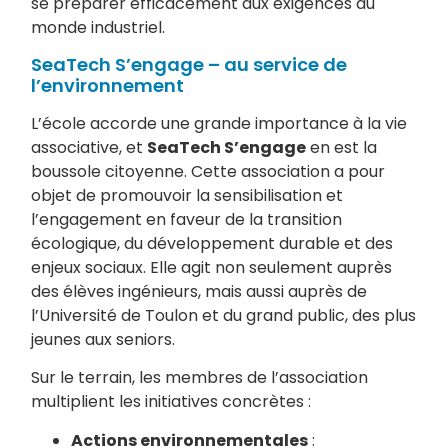
se préparer efficacement aux exigences du
monde industriel.
SeaTech S’engage – au service de
l’environnement
L’école accorde une grande importance à la vie
associative, et
SeaTech S’engage
en est la
boussole citoyenne. Cette association a pour
objet de promouvoir la sensibilisation et
l’engagement en faveur de la transition
écologique, du développement durable et des
enjeux sociaux. Elle agit non seulement auprès
des élèves ingénieurs, mais aussi auprès de
l’Université de Toulon et du grand public, des plus
jeunes aux seniors.
Sur le terrain, les membres de l’association
multiplient les initiatives concrètes :
Actions environnementales
: