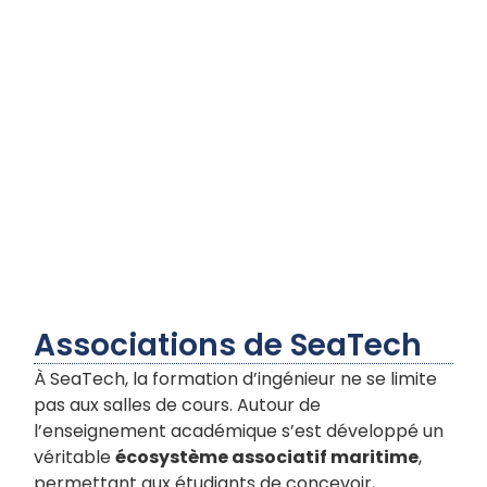
Associations de SeaTech
À SeaTech, la formation d’ingénieur ne se limite
pas aux salles de cours. Autour de
l’enseignement académique s’est développé un
véritable
écosystème associatif maritime
,
permettant aux étudiants de concevoir,