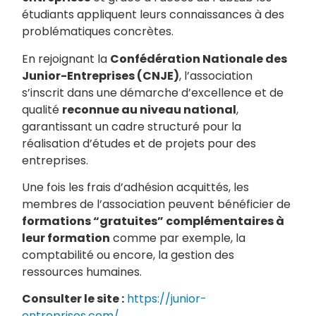
étudiants appliquent leurs connaissances à des
problématiques concrètes.
En rejoignant la
Confédération Nationale des
Junior-Entreprises (CNJE)
, l’association
s’inscrit dans une démarche d’excellence et de
qualité
reconnue au niveau national
,
garantissant un cadre structuré pour la
réalisation d’études et de projets pour des
entreprises.
Une fois les frais d’adhésion acquittés, les
membres de l’association peuvent bénéficier de
formations “gratuites” complémentaires à
leur formation
comme par exemple, la
comptabilité ou encore, la gestion des
ressources humaines.
Consulter le site :
https://junior-
entreprises.com/