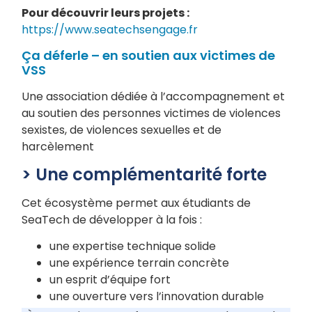
Pour découvrir leurs projets :
https://www.seatechsengage.fr
Ça déferle – en soutien aux victimes de
VSS
Une association dédiée à l’accompagnement et
au soutien des personnes victimes de violences
sexistes, de violences sexuelles et de
harcèlement
> Une complémentarité forte
Cet écosystème permet aux étudiants de
SeaTech de développer à la fois :
une expertise technique solide
une expérience terrain concrète
un esprit d’équipe fort
une ouverture vers l’innovation durable