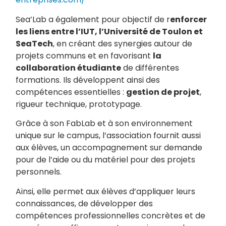
Sea’Lab a également pour objectif de r
enforcer
les liens entre l’IUT, l’Université de Toulon et
SeaTech
, en créant des synergies autour de
projets communs et en favorisant
la
collaboration étudiante
de différentes
formations. Ils développent ainsi des
compétences essentielles :
gestion de projet
,
rigueur technique, prototypage.
Grâce à son FabLab et à son environnement
unique sur le campus, l’association fournit aussi
aux élèves, un accompagnement sur demande
pour de l’aide ou du matériel pour des projets
personnels.
Ainsi, elle permet aux élèves d’appliquer leurs
connaissances, de développer des
compétences professionnelles concrètes et de