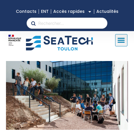
Contacts
ENT
Accès rapides
Actualités