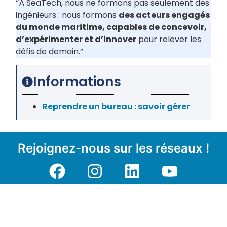
“À SeaTech, nous ne formons pas seulement des
ingénieurs : nous formons
des acteurs engagés
du monde maritime, capables de concevoir,
d’expérimenter et d’innover
pour relever les
défis de demain.”
Informations
Reprendre un bureau : savoir gérer
Rejoignez-nous sur les réseaux !
>