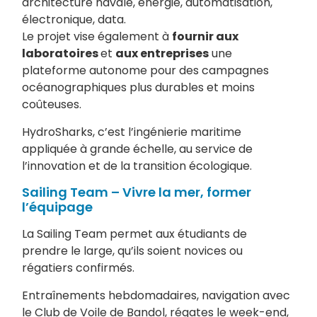
architecture navale, énergie, automatisation,
électronique, data.
Le projet vise également à
fournir aux
laboratoires
et
aux entreprises
une
plateforme autonome pour des campagnes
océanographiques plus durables et moins
coûteuses.
HydroSharks, c’est l’ingénierie maritime
appliquée à grande échelle, au service de
l’innovation et de la transition écologique.
Sailing Team – Vivre la mer, former
l’équipage
La Sailing Team permet aux étudiants de
prendre le large, qu’ils soient novices ou
régatiers confirmés.
Entraînements hebdomadaires, navigation avec
le Club de Voile de Bandol, régates le week-end,