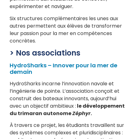
expérimenter et naviguer.
Six structures complémentaires les unes aux
autres permettent aux élèves de transformer
leur passion pour la mer en compétences
concrètes.
> Nos associations
HydroSharks – Innover pour la mer de
demain
HydroSharks incarne l’innovation navale et
l’ingénierie de pointe. L’association conçoit et
construit des bateaux innovants, aujourd’hui
avec un objectif ambitieux :
le développement
du trimaran autonome
Zéphyr
.
À travers ce projet, les étudiants travaillent sur
des systèmes complexes et pluridisciplinaires :