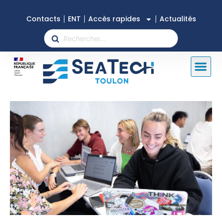
Contacts
ENT
Accès rapides
Actualités