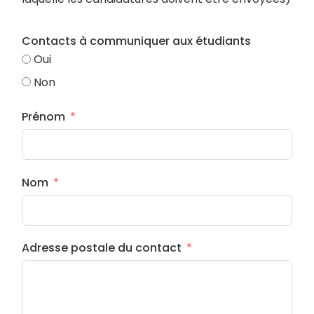
Contacts à communiquer aux étudiants
Oui
Non
Prénom
Nom
Adresse postale du contact