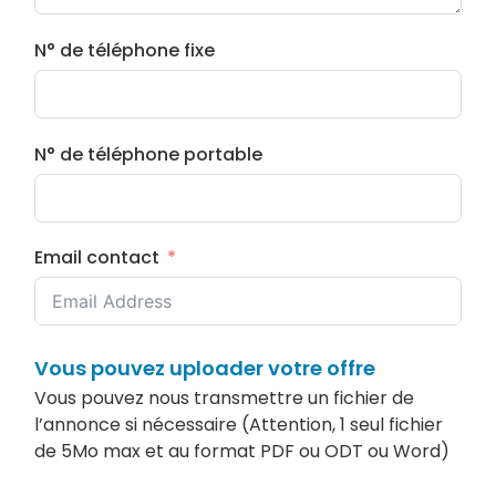
N° de téléphone fixe
N° de téléphone portable
Email contact
Vous pouvez uploader votre offre
Vous pouvez nous transmettre un fichier de
l’annonce si nécessaire (Attention, 1 seul fichier
de 5Mo max et au format PDF ou ODT ou Word)