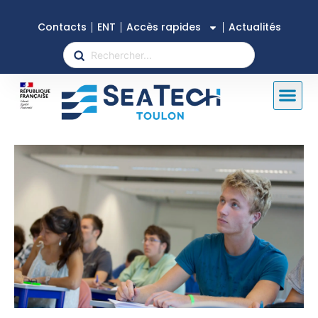
Contacts
ENT
Accès rapides
Actualités