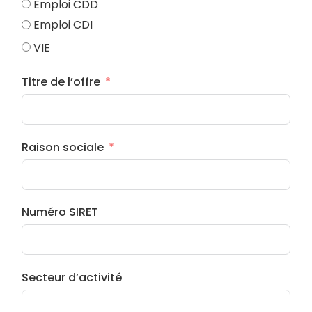
Emploi CDD
Emploi CDI
VIE
Titre de l’offre
Raison sociale
Numéro SIRET
Secteur d’activité