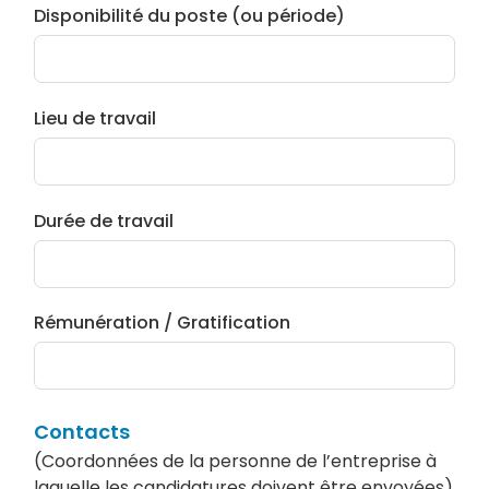
Disponibilité du poste (ou période)
Lieu de travail
Durée de travail
Rémunération / Gratification
Contacts
(Coordonnées de la personne de l’entreprise à
laquelle les candidatures doivent être envoyées)