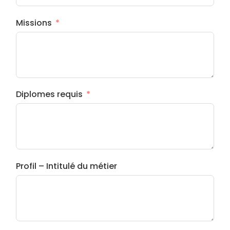
Missions
Diplomes requis
Profil – Intitulé du métier