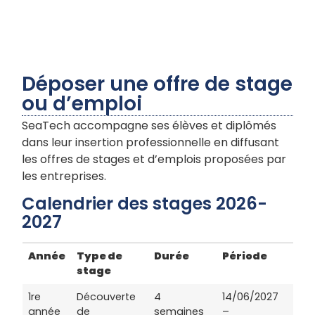
Déposer une offre de stage
ou d’emploi
SeaTech accompagne ses élèves et diplômés
dans leur insertion professionnelle en diffusant
les offres de stages et d’emplois proposées par
les entreprises.
Calendrier des stages 2026-
2027
Année
Type de
Durée
Période
stage
1re
Découverte
4
14/06/2027
année
de
semaines
–