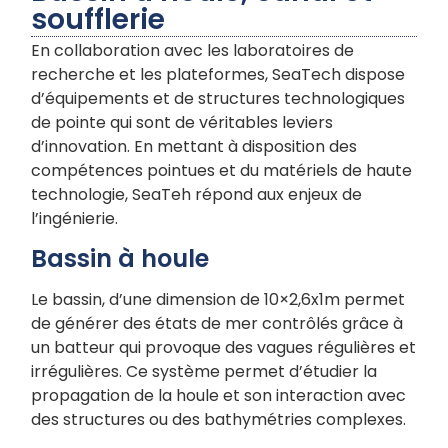
soufflerie
En collaboration avec les laboratoires de
recherche et les plateformes, SeaTech dispose
d’équipements et de structures technologiques
de pointe qui sont de véritables leviers
d’innovation. En mettant à disposition des
compétences pointues et du matériels de haute
technologie, SeaTeh répond aux enjeux de
l’ingénierie.
Bassin à houle
Le bassin, d’une dimension de 10×2,6x1m permet
de générer des états de mer contrôlés grâce à
un batteur qui provoque des vagues régulières et
irrégulières. Ce système permet d’étudier la
propagation de la houle et son interaction avec
des structures ou des bathymétries complexes.