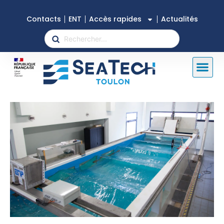
Contacts
ENT
Accès rapides
Actualités