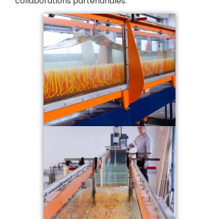
collaborations partenariales.