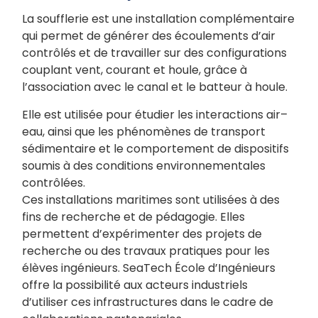
La soufflerie est une installation complémentaire
qui permet de générer des écoulements d’air
contrôlés et de travailler sur des configurations
couplant vent, courant et houle, grâce à
l’association avec le canal et le batteur à houle.
Elle est utilisée pour étudier les interactions air–
eau, ainsi que les phénomènes de transport
sédimentaire et le comportement de dispositifs
soumis à des conditions environnementales
contrôlées.
Ces installations maritimes sont utilisées à des
fins de recherche et de pédagogie. Elles
permettent d’expérimenter des projets de
recherche ou des travaux pratiques pour les
élèves ingénieurs. SeaTech École d’Ingénieurs
offre la possibilité aux acteurs industriels
d’utiliser ces infrastructures dans le cadre de