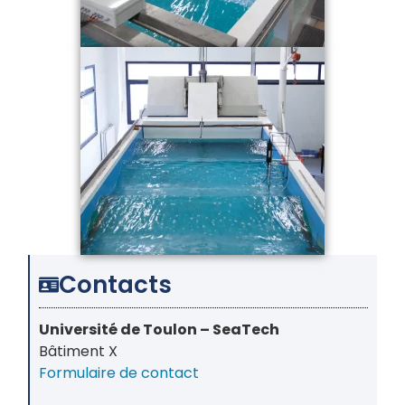
Contacts
Université de Toulon – SeaTech
Bâtiment X
Formulaire de contact