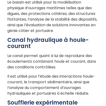
Le bassin est utilisé pour la modélisation
physique d’ouvrages maritimes telles que des
digues, des protections côtières, des structures
flottantes, l’analyse de la stabilité des dispositifs,
ainsi que l’évaluation de solutions innovantes en
génie côtier et portuaire.
Canal hydraulique à houle-
courant
Le canal permet quant à lui de reproduire des
écoulements combinant houle et courant, dans
des conditions contrôlées.
Il est utilisé pour l’étude des interactions houle-
courant, le transport sédimentaire, ainsi que
l’analyse du comportement d’ouvrages
hydrauliques et portuaires à échelle réduite.
Soufflerie expérimentale